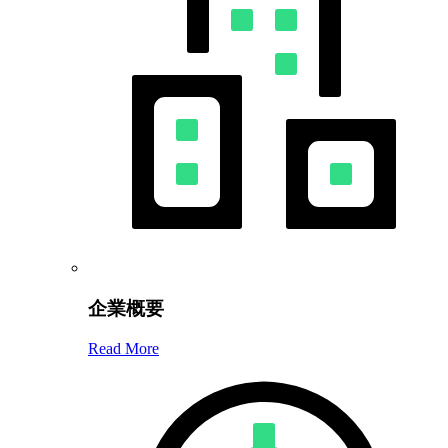
企業概要
Read More