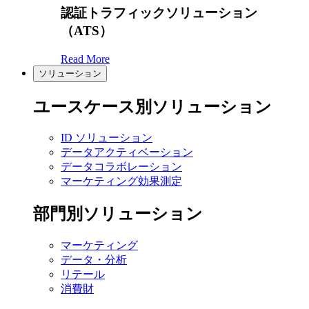
認証トラフィックソリューション
（ATS）
Read More
ソリューション
ユースケース別ソリューション
ID ソリューション
データアクティベーション
データコラボレーション
マーケティング効果測定
部門別ソリューション
マーケティング
データ・分析
リテール
消費財