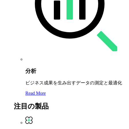
分析
ビジネス成果を生み出すデータの測定と最適化
Read More
注目の製品