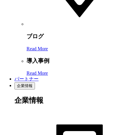
ブログ
Read More
導入事例
Read More
パートナー
企業情報
企業情報