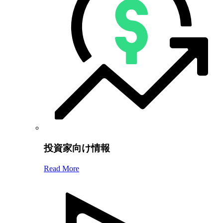
投資家向け情報
Read More