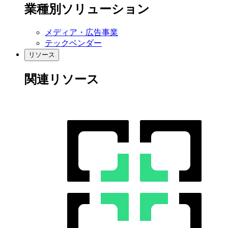
業種別ソリューション
メディア・広告事業
テックベンダー
リソース
関連リソース