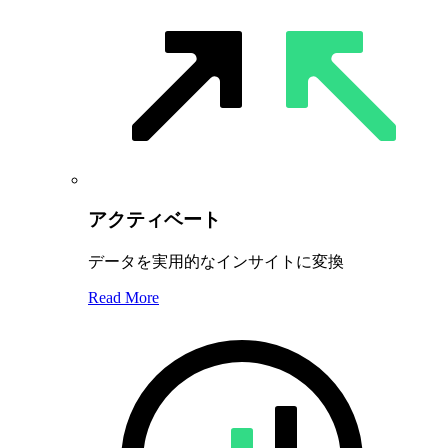
アクティベート
データを実用的なインサイトに変換
Read More