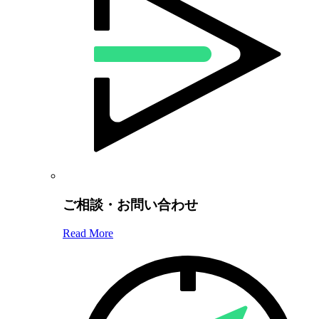
ご相談・お問い合わせ
Read More