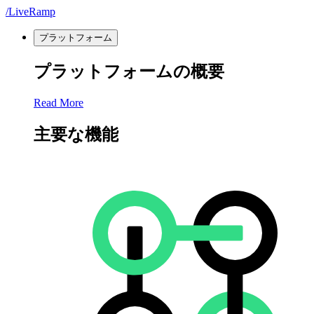
/LiveRamp
プラットフォーム
プラットフォームの概要
Read More
主要な機能