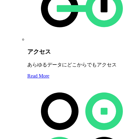
アクセス
あらゆるデータにどこからでもアクセス
Read More