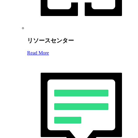
リソースセンター
Read More