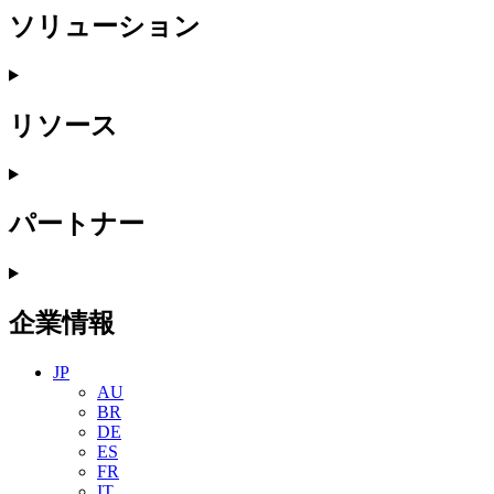
ソリューション
リソース
パートナー
企業情報
JP
AU
BR
DE
ES
FR
IT