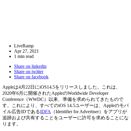
LiveRamp
Apr 27, 2021
1 min read
Share on linkedin
Share on twitter
Share on facebook
Appleは4月22日にiOS14.5をリリースしました。これは、
2020年6月に開催されたAppleのWorldwide Developer
Conference（WWDC）以来、準備を求められてきたもので
す。これにより、すべてのiOS 14.5ユーザーは、Appleのモバ
イル広告IDである
IDFA
（Identifier for Advertiser）をアプリが
追跡および共有することをユーザーに許可を求めることにな
ります。