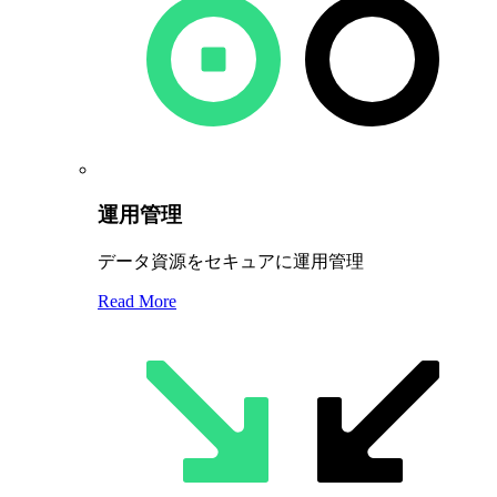
運用管理
データ資源をセキュアに運用管理
Read More