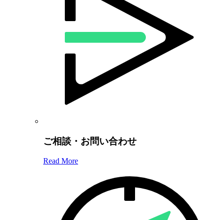
ご相談・お問い合わせ
Read More