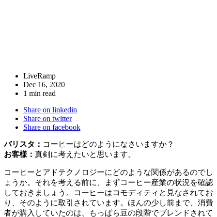
LiveRamp
Dec 16, 2020
1 min read
Share on linkedin
Share on twitter
Share on facebook
バリスタ：
コーヒーはどのようになさいますか？
お客様：
真剣に考えたいと思います。
コーヒーとアドテクノロジーにどのような関係があるのでし
ょうか。それを考える前に、まずコーヒー産業の状況を確認
しておきましょう。コーヒーはコモディティと見なされてお
り、そのように取引されています。ほんの少し前まで、消費
者が購入していたのは、もっぱら豆の段階でブレンドされて