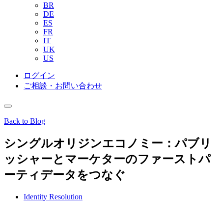
BR
DE
ES
FR
IT
UK
US
ログイン
ご相談・お問い合わせ
Back to Blog
シングルオリジンエコノミー：パブリ
ッシャーとマーケターのファーストパ
ーティデータをつなぐ
Identity Resolution