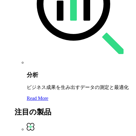
分析
ビジネス成果を生み出すデータの測定と最適化
Read More
注目の製品