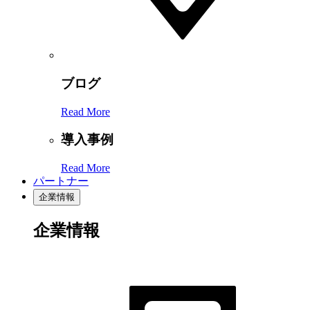
ブログ
Read More
導入事例
Read More
パートナー
企業情報
企業情報