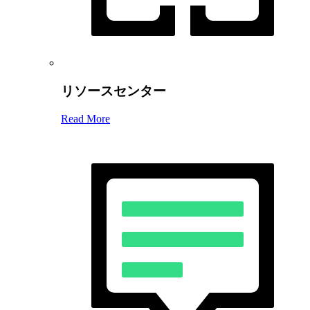
リソースセンター
Read More