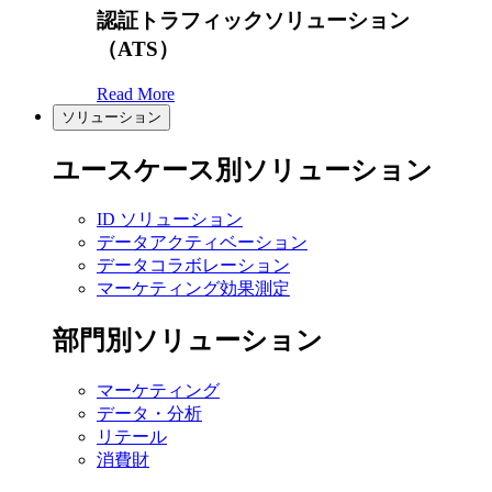
認証トラフィックソリューション
（ATS）
Read More
ソリューション
ユースケース別ソリューション
ID ソリューション
データアクティベーション
データコラボレーション
マーケティング効果測定
部門別ソリューション
マーケティング
データ・分析
リテール
消費財