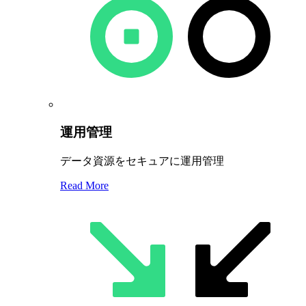
運用管理
データ資源をセキュアに運用管理
Read More