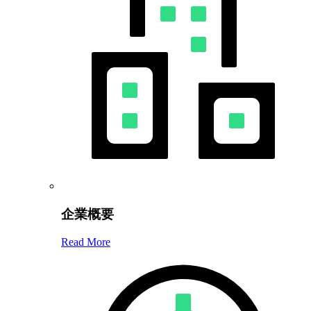
企業概要
Read More