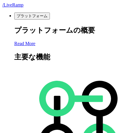
/LiveRamp
プラットフォーム
プラットフォームの概要
Read More
主要な機能