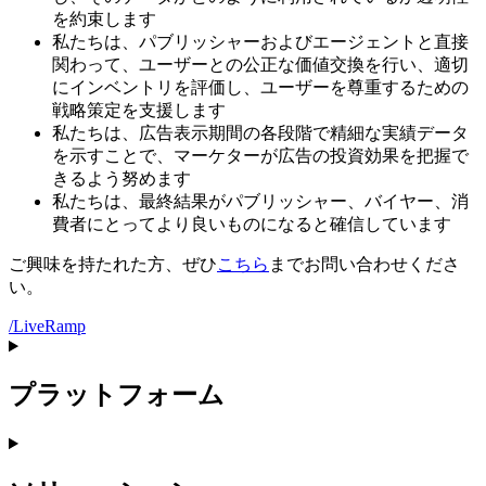
を約束します
私たちは、パブリッシャーおよびエージェントと直接
関わって、ユーザーとの公正な価値交換を行い、適切
にインベントリを評価し、ユーザーを尊重するための
戦略策定を支援します
私たちは、広告表示期間の各段階で精細な実績データ
を示すことで、マーケターが広告の投資効果を把握で
きるよう努めます
私たちは、最終結果がパブリッシャー、バイヤー、消
費者にとってより良いものになると確信しています
ご興味を持たれた方、ぜひ
こちら
までお問い合わせくださ
い。
/LiveRamp
プラットフォーム