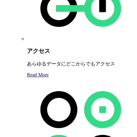
アクセス
あらゆるデータにどこからでもアクセス
Read More