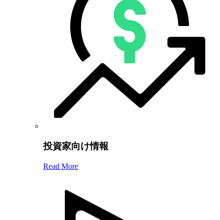
投資家向け情報
Read More