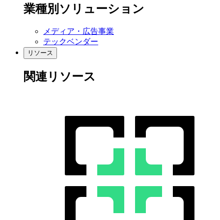
業種別ソリューション
メディア・広告事業
テックベンダー
リソース
関連リソース