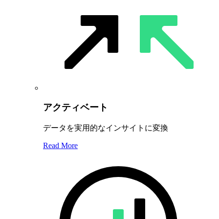
アクティベート
データを実用的なインサイトに変換
Read More