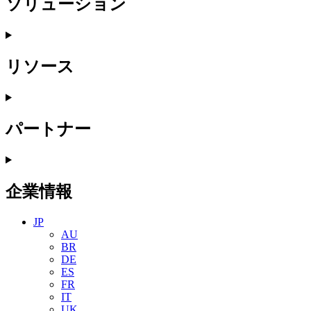
ソリューション
リソース
パートナー
企業情報
JP
AU
BR
DE
ES
FR
IT
UK