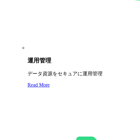
運用管理
データ資源をセキュアに運用管理
Read More