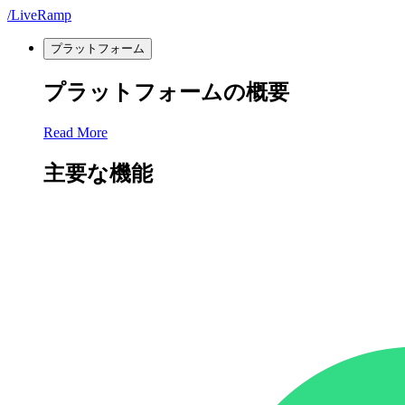
/LiveRamp
プラットフォーム
プラットフォームの概要
Read More
主要な機能