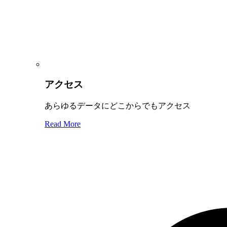
アクセス
あらゆるデータにどこからでもアクセス
Read More